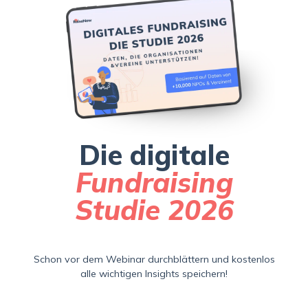
Die digitale
Fundraising
Studie 2026
Schon vor dem Webinar durchblättern und kostenlos
alle wichtigen Insights speichern!