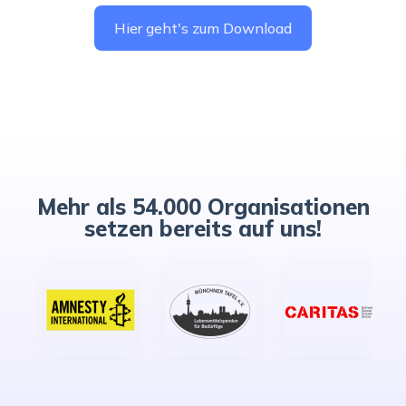
Hier geht's zum Download
Mehr als 54.000 Organisationen
setzen bereits auf uns!