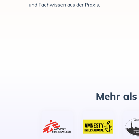
und Fachwissen aus der Praxis.
Mehr als