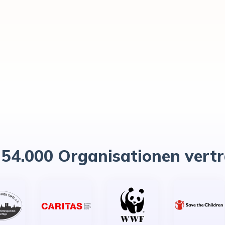
 54.000 Organisationen vert