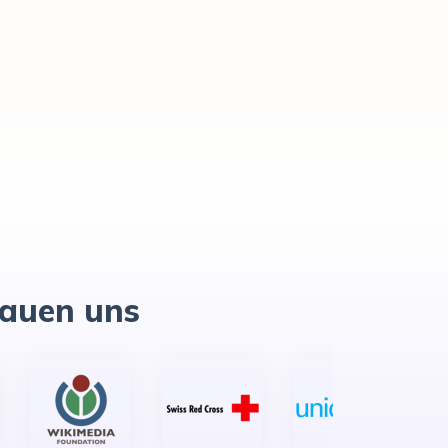
rauen uns