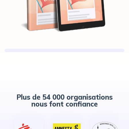
Plus de 54 000 organisations
nous font confiance