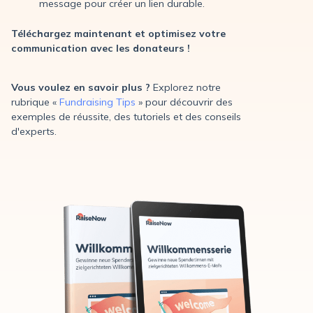
message pour créer un lien durable.
Téléchargez maintenant et optimisez votre
communication avec les donateurs !
Vous voulez en savoir plus ?
Explorez notre
rubrique «
Fundraising Tips
» pour découvrir des
exemples de réussite, des tutoriels et des conseils
d'experts.