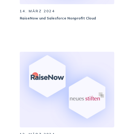
14. MÄRZ 2024
RaiseNow und Salesforce Nonprofit Cloud