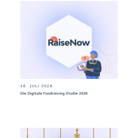
16. JULI 2026
Die Digitale Fundraising Studie 2026