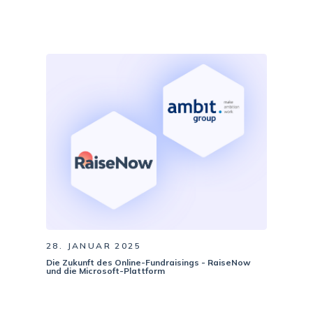
28. JANUAR 2025
Die Zukunft des Online-Fundraisings - RaiseNow
und die Microsoft-Plattform