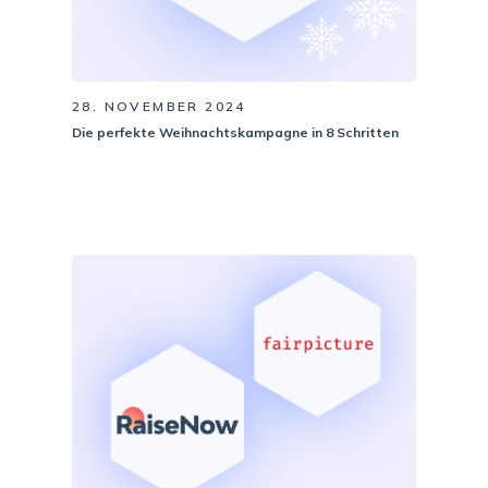
28. NOVEMBER 2024
Die perfekte Weihnachtskampagne in 8 Schritten