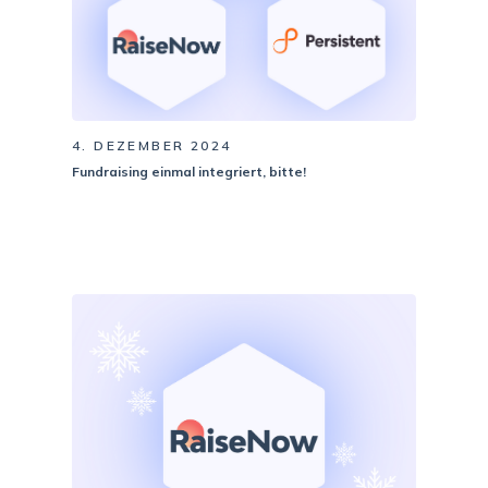
4. DEZEMBER 2024
Fundraising einmal integriert, bitte!