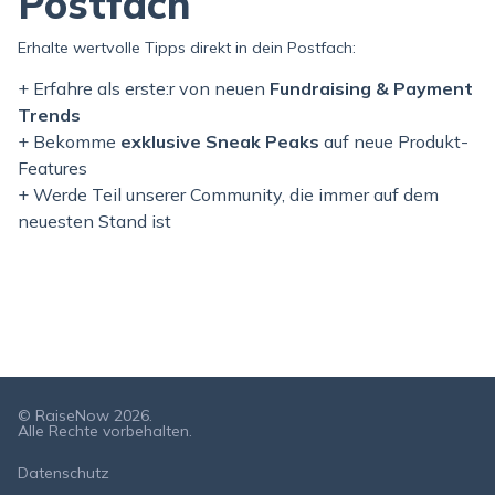
Postfach
Erhalte wertvolle Tipps direkt in dein Postfach:
+ Erfahre als erste:r von neuen
Fundraising & Payment
Trends
+ Bekomme
exklusive Sneak Peaks
auf neue Produkt-
Features
+ Werde Teil unserer Community, die immer auf dem
neuesten Stand ist
© RaiseNow 2026.
Alle Rechte vorbehalten.
Datenschutz