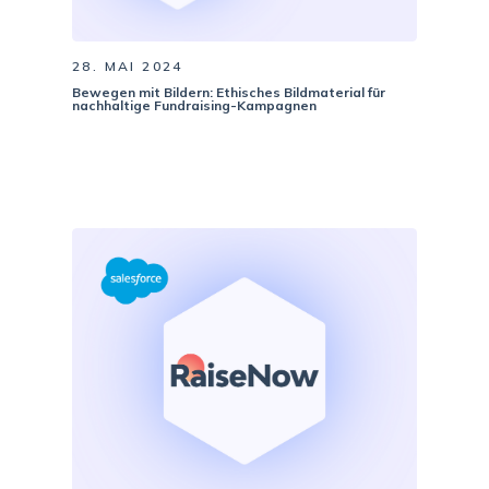
28. MAI 2024
Bewegen mit Bildern: Ethisches Bildmaterial für
nachhaltige Fundraising-Kampagnen