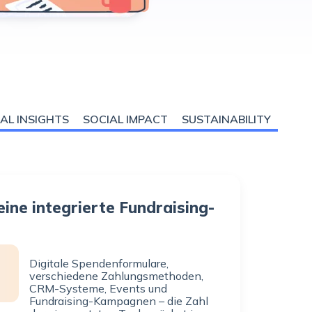
AL INSIGHTS
SOCIAL IMPACT
SUSTAINABILITY
ne integrierte Fundraising-
Digitale Spendenformulare,
verschiedene Zahlungsmethoden,
CRM-Systeme, Events und
Fundraising-Kampagnen – die Zahl