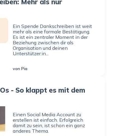
iben: Mehr als nur
Ein Spende Dankschreiben ist weit
mehr als eine formale Bestätigung.
Es ist ein zentraler Moment in der
Beziehung zwischen dir als
Organisation und deinen
Unterstützer:in...
von Pia
Os - So klappt es mit dem
Einen Social Media Account zu
erstellen ist einfach. Erfolgreich
damit zu sein, ist schon ein ganz
anderes Thema.