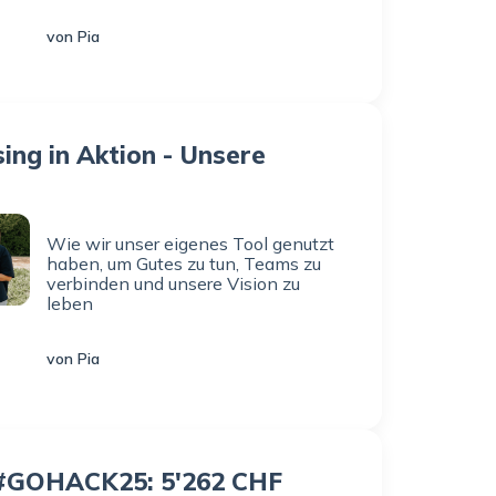
von Pia
ng in Aktion - Unsere
Wie wir unser eigenes Tool genutzt
haben, um Gutes zu tun, Teams zu
verbinden und unsere Vision zu
leben
von Pia
#GOHACK25: 5'262 CHF