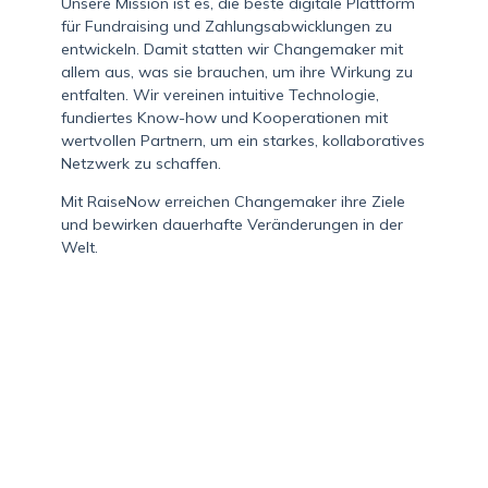
Unsere Mission ist es, die beste digitale Plattform
für Fundraising und Zahlungsabwicklungen zu
entwickeln. Damit statten wir Changemaker mit
allem aus, was sie brauchen, um ihre Wirkung zu
entfalten. Wir vereinen intuitive Technologie,
fundiertes Know-how und Kooperationen mit
wertvollen Partnern, um ein starkes, kollaboratives
Netzwerk zu schaffen.
Mit RaiseNow erreichen Changemaker ihre Ziele
und bewirken dauerhafte Veränderungen in der
Welt.