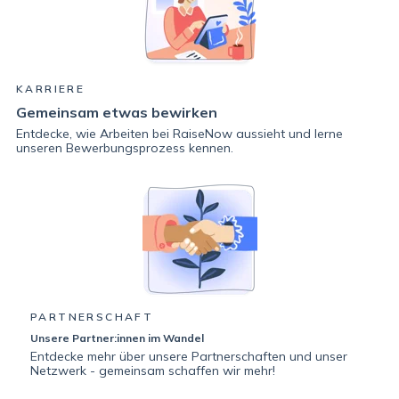
KARRIERE
Gemeinsam etwas bewirken
Entdecke, wie Arbeiten bei RaiseNow aussieht und lerne
unseren Bewerbungsprozess kennen.
PARTNERSCHAFT
Unsere Partner:innen im Wandel
Entdecke mehr über unsere Partnerschaften und unser
Netzwerk - gemeinsam schaffen wir mehr!