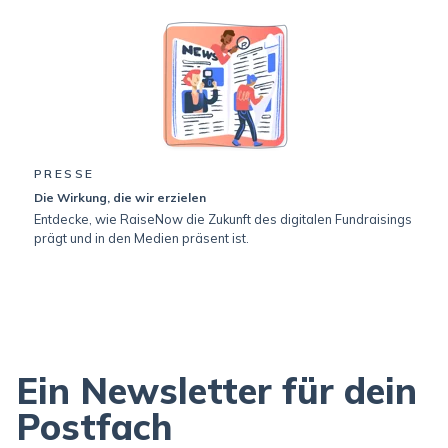
PRESSE
Die Wirkung, die wir erzielen
Entdecke, wie RaiseNow die Zukunft des digitalen Fundraisings
prägt und in den Medien präsent ist.
Ein Newsletter für dein
Postfach