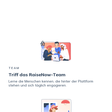
TEAM
Triff das RaiseNow-Team
Lerne die Menschen kennen, die hinter der Plattform
stehen und sich täglich engagieren.