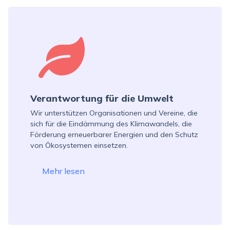
Verantwortung für die Umwelt
Wir unterstützen Organisationen und Vereine, die
sich für die Eindämmung des Klimawandels, die
Förderung erneuerbarer Energien und den Schutz
von Ökosystemen einsetzen.
Mehr lesen