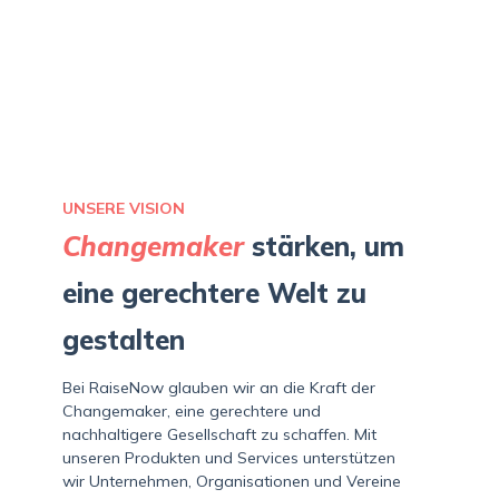
UNSERE VISION
Changemaker
stärken, um
eine gerechtere Welt zu
gestalten
Bei RaiseNow glauben wir an die Kraft der
Changemaker, eine gerechtere und
nachhaltigere Gesellschaft zu schaffen. Mit
unseren Produkten und Services unterstützen
wir Unternehmen, Organisationen und Vereine