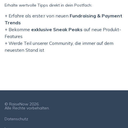
Erhalte wertvolle Tipps direkt in dein Postfach:
+ Erfahre als erste:r von neuen
Fundraising & Payment
Trends
+ Bekomme
exklusive Sneak Peaks
auf neue Produkt-
Features
+ Werde Teil unserer Community, die immer auf dem
neuesten Stand ist
© RaiseNow 2026.
Alle Rechte vorbehalten.
Datenschutz