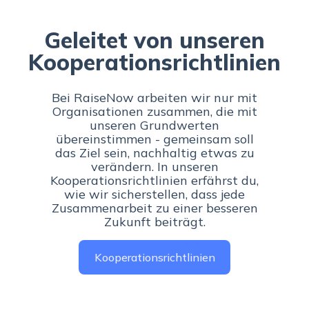
Geleitet von unseren
Kooperationsrichtlinien
Bei RaiseNow arbeiten wir nur mit
Organisationen zusammen, die mit
unseren Grundwerten
übereinstimmen - gemeinsam soll
das Ziel sein, nachhaltig etwas zu
verändern. In unseren
Kooperationsrichtlinien erfährst du,
wie wir sicherstellen, dass jede
Zusammenarbeit zu einer besseren
Zukunft beiträgt.
Kooperationsrichtlinien