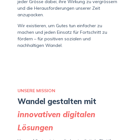
jeder Grösse dabei, ihre Wirkung zu vergrössern
und die Herausforderungen unserer Zeit
anzupacken.
Wir existieren, um Gutes tun einfacher zu
machen und jeden Einsatz für Fortschritt zu
fördern – für positiven sozialen und
nachhaltigen Wandel.
UNSERE MISSION
Wandel gestalten mit
innovativen digitalen
Lösungen