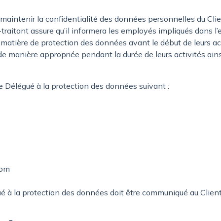
 maintenir la confidentialité des données personnelles du Cl
traitant assure qu’il informera les employés impliqués dans l
matière de protection des données avant le début de leurs acti
de manière appropriée pendant la durée de leurs activités ainsi
le Délégué à la protection des données suivant :
com
 à la protection des données doit être communiqué au Client 