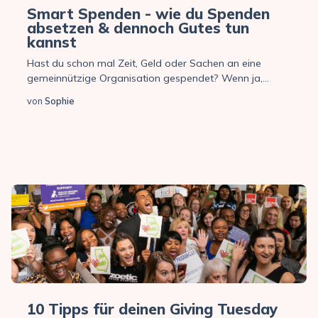
Smart Spenden - wie du Spenden
absetzen & dennoch Gutes tun
kannst
Hast du schon mal Zeit, Geld oder Sachen an eine
gemeinnützige Organisation gespendet? Wenn ja,...
von
Sophie
10 Tipps für deinen Giving Tuesday