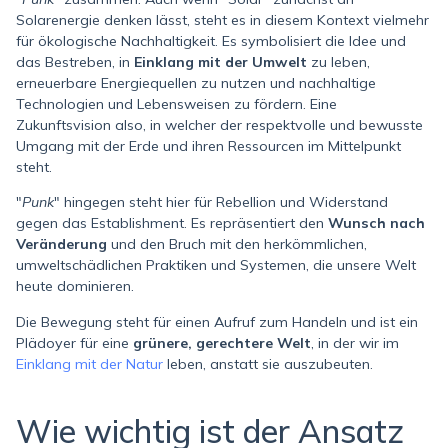
Solarenergie denken lässt, steht es in diesem Kontext vielmehr
für ökologische Nachhaltigkeit. Es symbolisiert die Idee und
das Bestreben, in
Einklang mit der Umwelt
zu leben,
erneuerbare Energiequellen zu nutzen und nachhaltige
Technologien und Lebensweisen zu fördern. Eine
Zukunftsvision also, in welcher der respektvolle und bewusste
Umgang mit der Erde und ihren Ressourcen im Mittelpunkt
steht.
"
Punk
" hingegen steht hier für Rebellion und Widerstand
gegen das Establishment. Es repräsentiert den
Wunsch nach
Veränderung
und den Bruch mit den herkömmlichen,
umweltschädlichen Praktiken und Systemen, die unsere Welt
heute dominieren.
Die Bewegung steht für einen Aufruf zum Handeln und ist ein
Plädoyer für eine
grünere, gerechtere Welt
, in der wir im
Einklang mit der Natur
leben, anstatt sie auszubeuten.
Wie wichtig ist der Ansatz