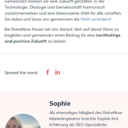
Gemeinsam können wir eine Zukunft gestalten, in der
Technologie, Ökologie und Gemeinschaft harmonisch
zusammenwirken und eine lebenswerte Welt für alle schaffen.
Sei dabei und lasse uns gemeinsam die
Welt verändern
!
Bei RaiseNow freuen wir uns darauf, dich auf dieser Reise zu
begleiten und gemeinsam einen Beitrag für eine
nachhaltige
und positive Zukunft
zu leisten.
Spread the word:
Sophie
Als ehemaliges Mitglied des RaiseNow
Marketingteams brachte Sophie ihre
Erfahrung als SEO-Spezialistin,