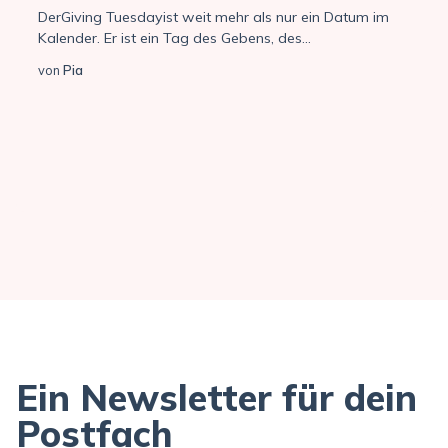
Der
Giving Tuesday
ist weit mehr als nur ein Datum im
Kalender. Er ist ein Tag des Gebens, des...
von
Pia
Ein Newsletter für dein
Postfach