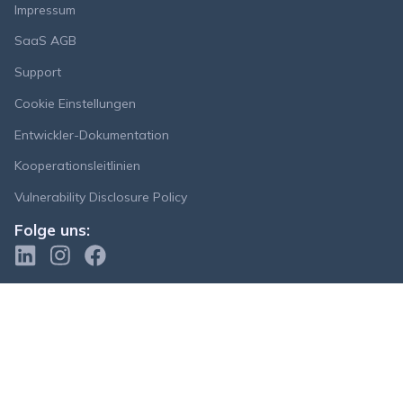
Impressum
SaaS AGB
Support
Cookie Einstellungen
Entwickler-Dokumentation
Kooperationsleitlinien
Vulnerability Disclosure Policy
Folge uns: