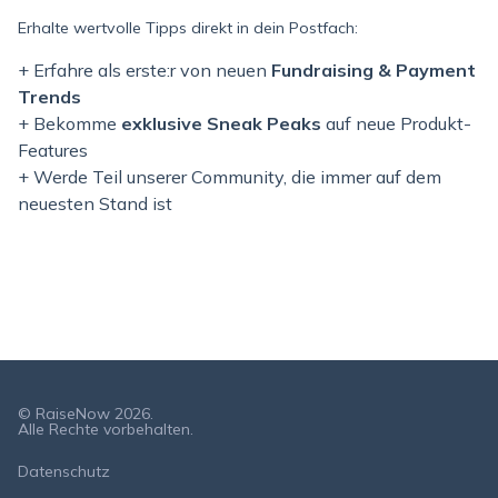
Erhalte wertvolle Tipps direkt in dein Postfach:
+ Erfahre als erste:r von neuen
Fundraising & Payment
Trends
+ Bekomme
exklusive Sneak Peaks
auf neue Produkt-
Features
+ Werde Teil unserer Community, die immer auf dem
neuesten Stand ist
© RaiseNow 2026.
Alle Rechte vorbehalten.
Datenschutz