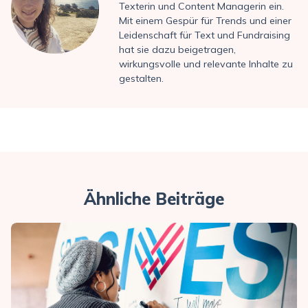
Texterin und Content Managerin ein.
Mit einem Gespür für Trends und einer
Leidenschaft für Text und Fundraising
hat sie dazu beigetragen,
wirkungsvolle und relevante Inhalte zu
gestalten.
Ähnliche Beiträge