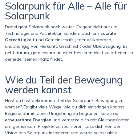
Solarpunk für Alle – Alle für
Solarpunk
Dabei geht Solarpunk noch weiter. Es geht nicht nur um
Technologie und Architektur, sondern auch um
soziale
Gerechtigkeit
und Gemeinschaft. Jeder willkommen,
unabhängig von Herkunft, Geschlecht oder Überzeugung. Es
geht darum, gemeinsam an einer besseren Welt zu arbeiten, in
der jeder seinen Platz findet.
Wie du Teil der Bewegung
werden kannst
Hast du Lust bekommen, Teil der Solarpunk-Bewegung zu
werden? Es gibt viele Wege, wie du dich einbringen kannst.
Beginne damit, deine Umgebung zu begrünen, setze auf
erneuerbare Energien
und vernetze dich mit Gleichgesinnten,
um gemeinsam Projekte zu realisieren. Lass dich von der
Vision des Solarpunk inspirieren und werde selbst aktiv.