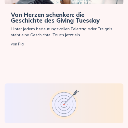
Von Herzen schenken: die
Geschichte des Giving Tuesday
Hinter jedem bedeutungsvollen Feiertag oder Ereignis
steht eine Geschichte. Tauch jetzt ein.
von
Pia