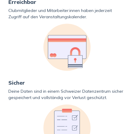
Erreichbar
Clubmitglieder und Mitarbeiter:innen haben jederzeit
Zugriff auf den Veranstaltungskalender.
Sicher
Deine Daten sind in einem Schweizer Datenzentrum sicher
gespeichert und vollständig vor Verlust geschützt.