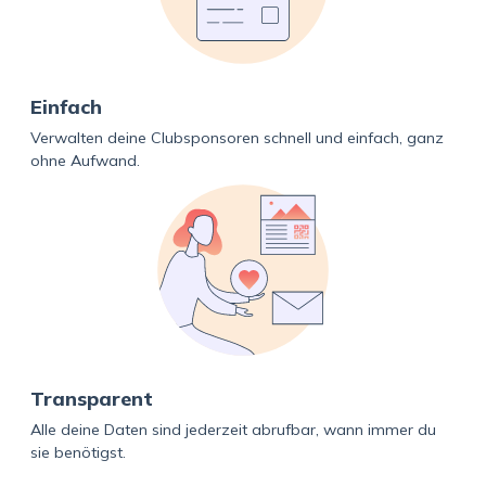
Einfach
Verwalten deine Clubsponsoren schnell und einfach, ganz
ohne Aufwand.
Transparent
Alle deine Daten sind jederzeit abrufbar, wann immer du
sie benötigst.