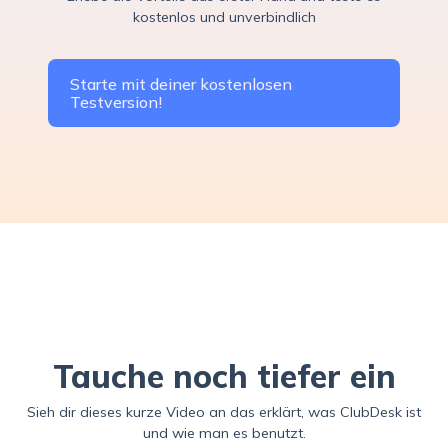
kostenlos und unverbindlich
Starte mit deiner kostenlosen
Testversion!
Tauche noch tiefer ein
Sieh dir dieses kurze Video an das erklärt, was ClubDesk ist
und wie man es benutzt.