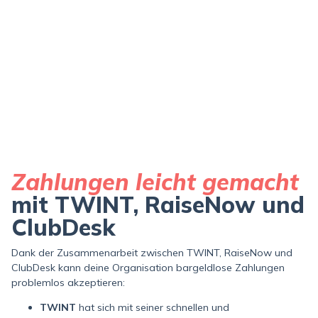
Zahlungen leicht gemacht
mit TWINT, RaiseNow und
ClubDesk
Dank der Zusammenarbeit zwischen TWINT, RaiseNow und
ClubDesk kann deine Organisation bargeldlose Zahlungen
problemlos akzeptieren:
TWINT
hat sich mit seiner schnellen und