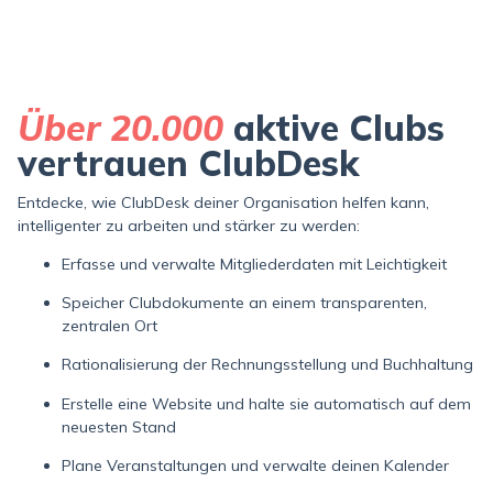
Über 20.000
aktive Clubs
vertrauen ClubDesk
Entdecke, wie ClubDesk deiner Organisation helfen kann,
intelligenter zu arbeiten und stärker zu werden:
Erfasse und verwalte Mitgliederdaten mit Leichtigkeit
Speicher Clubdokumente an einem transparenten,
zentralen Ort
Rationalisierung der Rechnungsstellung und Buchhaltung
Erstelle eine Website und halte sie automatisch auf dem
neuesten Stand
Plane Veranstaltungen und verwalte deinen Kalender