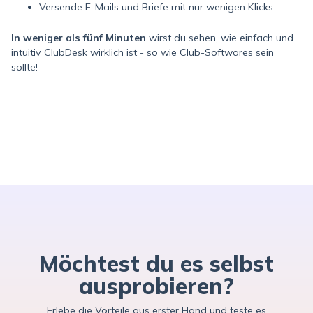
Versende E-Mails und Briefe mit nur wenigen Klicks
In weniger als fünf Minuten
wirst du sehen, wie einfach und
intuitiv ClubDesk wirklich ist - so wie Club-Softwares sein
sollte!
Möchtest du es selbst
ausprobieren?
Erlebe die Vorteile aus erster Hand und teste es