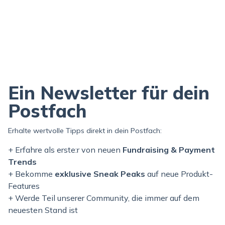
Ein Newsletter für dein
Postfach
Erhalte wertvolle Tipps direkt in dein Postfach:
+ Erfahre als erste:r von neuen
Fundraising & Payment
Trends
+ Bekomme
exklusive Sneak Peaks
auf neue Produkt-
Features
+ Werde Teil unserer Community, die immer auf dem
neuesten Stand ist