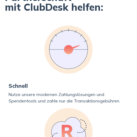
mit ClubDesk helfen:
Schnell
Nutze unsere modernen Zahlungslösungen und
Spendentools und zahle nur die Transaktionsgebühren.