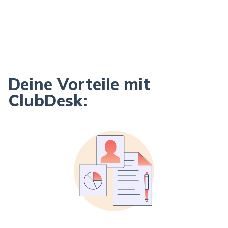
Deine Vorteile mit
ClubDesk: