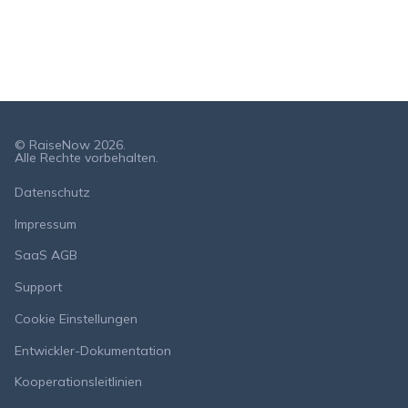
© RaiseNow 2026.
Alle Rechte vorbehalten.
Datenschutz
Impressum
SaaS AGB
Support
Cookie Einstellungen
Entwickler-Dokumentation
Kooperationsleitlinien