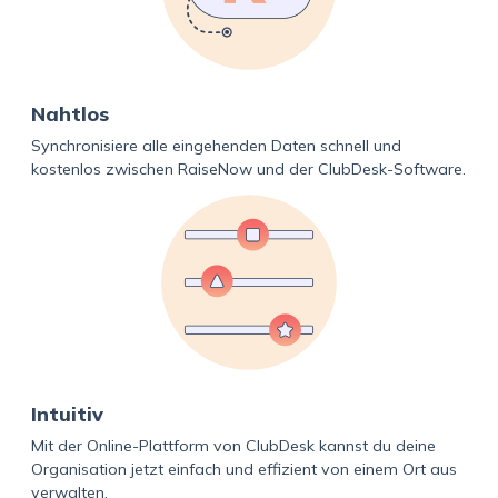
Nahtlos
Synchronisiere alle eingehenden Daten schnell und
kostenlos zwischen RaiseNow und der ClubDesk-Software.
Intuitiv
Mit der Online-Plattform von ClubDesk kannst du deine
Organisation jetzt einfach und effizient von einem Ort aus
verwalten.