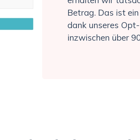
Betrag. Das ist ein 
dank unseres Opt-
inzwischen über 9