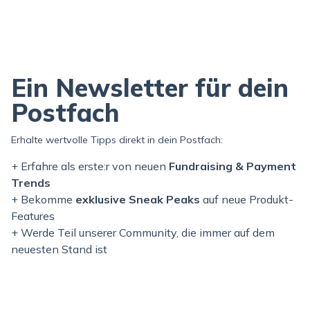
Ein Newsletter für dein
Postfach
Erhalte wertvolle Tipps direkt in dein Postfach:
+ Erfahre als erste:r von neuen
Fundraising & Payment
Trends
+ Bekomme
exklusive Sneak Peaks
auf neue Produkt-
Features
+ Werde Teil unserer Community, die immer auf dem
neuesten Stand ist