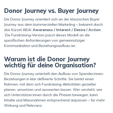
Donor Journey vs. Buyer Journey
Die Donor Journey orientiert sich an der klassischen Buyer
Journey aus dem kommerziellen Marketing – bekannt durch
das Kürzel AIDA:
Awareness / Interest / Desire / Action
.
Die Fundraising-Version passt dieses Modell an die
spezifischen Anforderungen von gemeinnütziger
Kommunikation und Beziehungsaufbau an.
Warum ist die Donor Journey
wichtig für deine Organisation?
Die Donor Journey unterteilt den Aufbau von Spender:innen-
Beziehungen in klar definierte Schritte. Sie bietet einen
Rahmen, mit dem sich Fundraising-Aktivitäten gezielter
planen, umsetzen und auswerten lassen. Wer versteht, wie
sich Unterstützer:innen durch die Phasen bewegen, kann
Inhalte und Massnahmen entsprechend anpassen – für mehr
Wirkung und Relevanz.