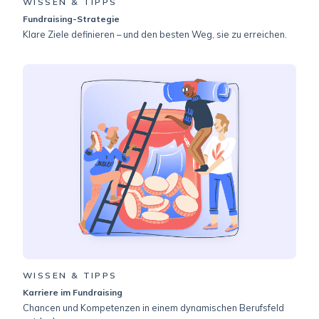
WISSEN & TIPPS
Fundraising-Strategie
Klare Ziele definieren – und den besten Weg, sie zu erreichen.
WISSEN & TIPPS
Karriere im Fundraising
Chancen und Kompetenzen in einem dynamischen Berufsfeld