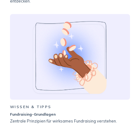
entdecken.
WISSEN & TIPPS
Fundraising-Grundlagen
Zentrale Prinzipien für wirksames Fundraising verstehen.