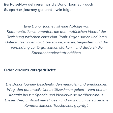
Bei RaiseNow definieren wir die Donor Journey - auch
Supporter Journey
genannt
- wie
folgt:
Eine Donor Journey ist eine Abfolge von
Kommunikationsmomenten, die dem natürlichen Verlauf der
Beziehung zwischen einer Non-Profit-Organisation und ihren
Unterstützer:innen folgt.
Sie soll inspirieren, begeistern und die
Verbindung zur Organisation stärken – und dadurch die
Spendenbereitschaft erhöhen.
Oder anders ausgedrückt:
Die Donor Journey beschreibt den mentalen und emotionalen
Weg, den potenzielle Unterstützer:innen gehen – vom ersten
Kontakt bis zur Spende und idealerweise darüber hinaus.
Dieser Weg umfasst vier Phasen und wird durch verschiedene
Kommunikations-Touchpoints geprägt.