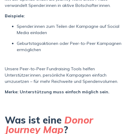
verwandelt Spender:innen in aktive Botschafter:innen.
Beispiele:
Spender:innen zum Teilen der Kampagne auf Social
Media einladen
Geburtstagsaktionen oder Peer-to-Peer Kampagnen
ermöglichen
Unsere Peer-to-Peer Fundraising Tools helfen
Unterstützer:innen, persönliche Kampagnen einfach
umzusetzen – für mehr Reichweite und Spendenvolumen.
Merke: Unterstützung muss einfach möglich sein.
Was ist eine
Donor
Journey Map
?