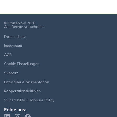
© RaiseNow 2026.
Alle Rechte vorbehalten.
Datenschutz
Impressum
AGB
Cookie Einstellungen
Support
Entwickler-Dokumentation
Kooperationsleitlinien
Vulnerability Disclosure Policy
Folge uns: