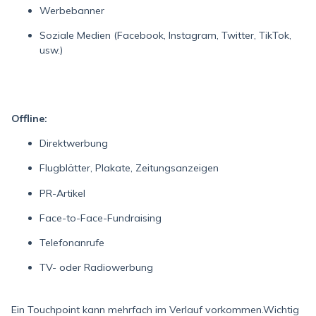
Werbebanner
Soziale Medien (Facebook, Instagram, Twitter, TikTok,
usw.)
Offline:
Direktwerbung
Flugblätter, Plakate, Zeitungsanzeigen
PR-Artikel
Face-to-Face-Fundraising
Telefonanrufe
TV- oder Radiowerbung
Ein Touchpoint kann mehrfach im Verlauf vorkommen.Wichtig