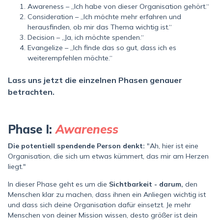
Awareness – „Ich habe von dieser Organisation gehört.“
Consideration – „Ich möchte mehr erfahren und
herausfinden, ob mir das Thema wichtig ist.“
Decision – „Ja, ich möchte spenden.“
Evangelize – „Ich finde das so gut, dass ich es
weiterempfehlen möchte.“
Lass uns jetzt die einzelnen Phasen genauer
betrachten.
Phase I:
Awareness
Die potentiell spendende Person denkt:
"Ah, hier ist eine
Organisation, die sich um etwas kümmert, das mir am Herzen
liegt."
In dieser Phase geht es um die
Sichtbarkeit - darum,
den
Menschen klar zu machen, dass ihnen ein Anliegen wichtig ist
und dass sich deine Organisation dafür einsetzt. Je mehr
Menschen von deiner Mission wissen, desto größer ist dein