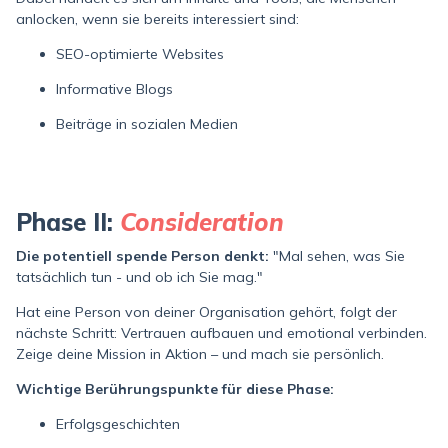
anlocken, wenn sie bereits interessiert sind:
SEO-optimierte Websites
Informative Blogs
Beiträge in sozialen Medien
Phase II:
Consideration
Die potentiell spende Person denkt:
"Mal sehen, was Sie
tatsächlich tun - und ob ich Sie mag."
Hat eine Person von deiner Organisation gehört, folgt der
nächste Schritt: Vertrauen aufbauen und emotional verbinden.
Zeige deine Mission in Aktion – und mach sie persönlich.
Wichtige Berührungspunkte für diese Phase:
Erfolgsgeschichten