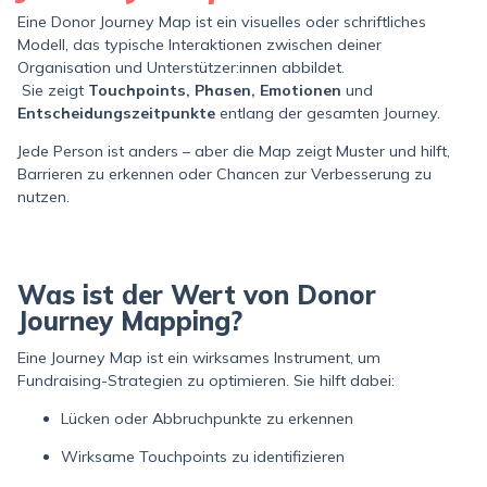
Eine Donor Journey Map ist ein visuelles oder schriftliches
Modell, das typische Interaktionen zwischen deiner
Organisation und Unterstützer:innen abbildet.
Sie zeigt
Touchpoints, Phasen, Emotionen
und
Entscheidungszeitpunkte
entlang der gesamten Journey.
Jede Person ist anders – aber die Map zeigt Muster und hilft,
Barrieren zu erkennen oder Chancen zur Verbesserung zu
nutzen.
Was ist der Wert von Donor
Journey Mapping?
Eine Journey Map ist ein wirksames Instrument, um
Fundraising-Strategien zu optimieren. Sie hilft dabei:
Lücken oder Abbruchpunkte zu erkennen
Wirksame Touchpoints zu identifizieren