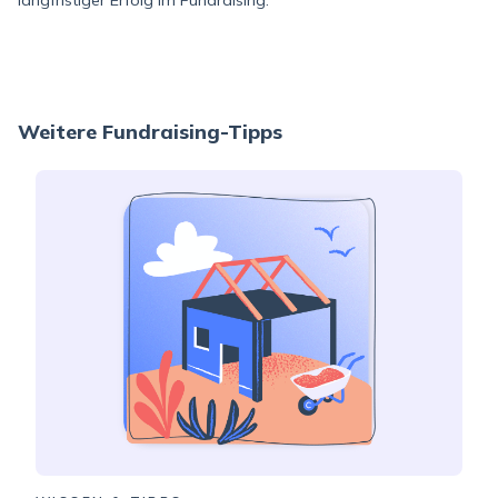
Weitere Fundraising-Tipps