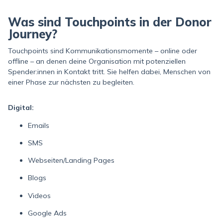
Was sind Touchpoints in der Donor
Journey?
Touchpoints sind Kommunikationsmomente – online oder
offline – an denen deine Organisation mit potenziellen
Spender:innen in Kontakt tritt. Sie helfen dabei, Menschen von
einer Phase zur nächsten zu begleiten.
Digital:
Emails
SMS
Webseiten/Landing Pages
Blogs
Videos
Google Ads