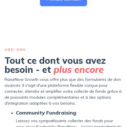
ADD-ONS
Tout ce dont vous avez
besoin - et
plus encore
RaiseNow Growth vous offre plus que des formulaires de don
avancés. Il s'agit d'une plateforme flexible conçue pour
connecter, étendre et amplifier votre collecte de fonds grâce à
de puissants modules complémentaires et à des options
d'intégration adaptées à vos besoins.
Community Fundraising
Laissez vos sympathisants collecter des fonds pour
vous avec Koalect by RaiseNow – en leur permettant de