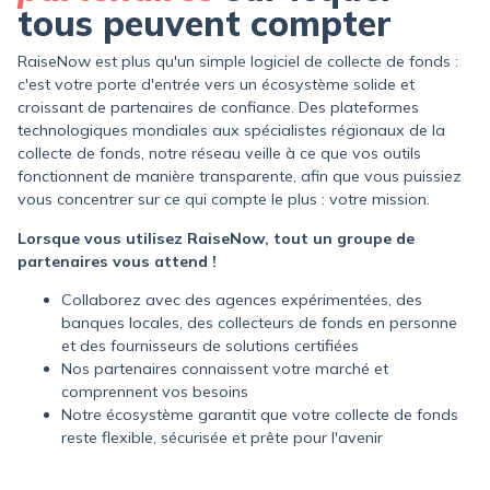
tous peuvent compter
RaiseNow est plus qu'un simple logiciel de collecte de fonds :
c'est votre porte d'entrée vers un écosystème solide et
croissant de partenaires de confiance. Des plateformes
technologiques mondiales aux spécialistes régionaux de la
collecte de fonds, notre réseau veille à ce que vos outils
fonctionnent de manière transparente, afin que vous puissiez
vous concentrer sur ce qui compte le plus : votre mission.
Lorsque vous utilisez RaiseNow, tout un groupe de
partenaires vous attend !
Collaborez avec des agences expérimentées, des
banques locales, des collecteurs de fonds en personne
et des fournisseurs de solutions certifiées
Nos partenaires connaissent votre marché et
comprennent vos besoins
Notre écosystème garantit que votre collecte de fonds
reste flexible, sécurisée et prête pour l'avenir