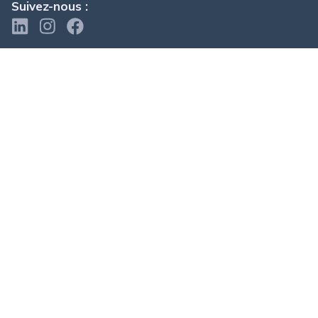
Suivez-nous :