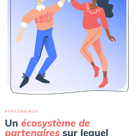
PARTENAIRES
Un
écosystème de
partenaires
sur lequel