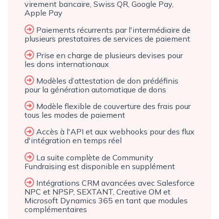
virement bancaire, Swiss QR, Google Pay,
Apple Pay
Paiements récurrents par l'intermédiaire de
plusieurs prestataires de services de paiement
Prise en charge de plusieurs devises pour
les dons internationaux
Modèles d’attestation de don prédéfinis
pour la génération automatique de dons
Modèle flexible de couverture des frais pour
tous les modes de paiement
Accès à l'API et aux webhooks pour des flux
d'intégration en temps réel
La suite complète de Community
Fundraising est disponible en supplément
Intégrations CRM avancées avec Salesforce
NPC et NPSP, SEXTANT, Creative OM et
Microsoft Dynamics 365 en tant que modules
complémentaires