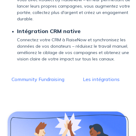
lancer leurs propres campagnes, vous augmentez votre
portée, collectez plus d'argent et créez un engagement
durable.
Intégration CRM native
Connectez votre CRM à RaiseNow et synchronisez les
données de vos donateurs – réduisez le travail manuel,
améliorez le ciblage de vos campagnes et obtenez une
vision claire de votre impact sur tous les canaux.
Community Fundraising
Les intégrations