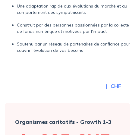
Une adaptation rapide aux évolutions du marché et au
comportement des sympathisants
Construit par des personnes passionnées par la collecte
de fonds numérique et motivées par l'impact
Soutenu par un réseau de partenaires de confiance pour
couvrir l'évolution de vos besoins
CHF
Organismes caritatifs - Growth 1-3