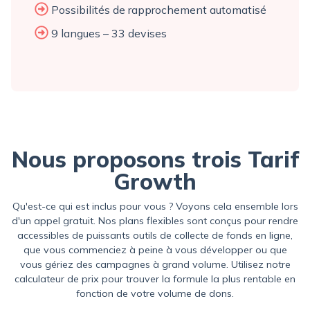
Possibilités de rapprochement automatisé
9 langues – 33 devises
Nous proposons trois Tarif
Growth
Qu'est-ce qui est inclus pour vous ? Voyons cela ensemble lors
d'un appel gratuit. Nos plans flexibles sont conçus pour rendre
accessibles de puissants outils de collecte de fonds en ligne,
que vous commenciez à peine à vous développer ou que
vous gériez des campagnes à grand volume. Utilisez notre
calculateur de prix pour trouver la formule la plus rentable en
fonction de votre volume de dons.