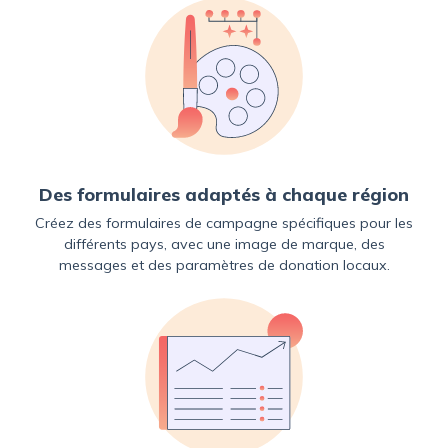
Des formulaires adaptés à chaque région
Créez des formulaires de campagne spécifiques pour les
différents pays, avec une image de marque, des
messages et des paramètres de donation locaux.