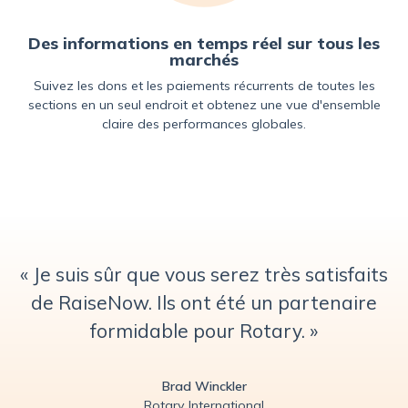
Des informations en temps réel sur tous les
marchés
Suivez les dons et les paiements récurrents de toutes les
sections en un seul endroit et obtenez une vue d'ensemble
claire des performances globales.
« Je suis sûr que vous serez très satisfaits
de RaiseNow. Ils ont été un partenaire
formidable pour Rotary. »
Brad Winckler
Rotary International