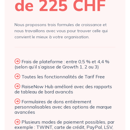
de 225 CHF
Nous proposons trois formules de croissance et
nous travaillons avec vous pour trouver celle qui
convient le mieux à votre organisation.
Frais de plateforme : entre 0,5 % et 4,4 %
(selon qu’il s’agisse de Growth 1, 2 ou 3)
Toutes les fonctionnalités de Tarif Free
RaiseNow Hub amélioré avec des rapports
de tableau de bord avancés
Formulaires de dons entièrement
personnalisables avec des options de marque
avancées
Plusieurs modes de paiement possibles, par
exemple : TWINT, carte de crédit, PayPal, LSV,