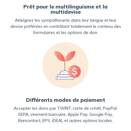
Prêt pour le multilinguisme et la
multidevise
Atteignez les sympathisants dans leur langue et leur
devise préférées en contrôlant totalement le contenu des
formulaires et les options de don.
Différents modes de paiement
Accepter les dons par TWINT, carte de crédit, PayPal,
SEPA, virement bancaire, Apple Pay, Google Pay,
Bancontact, EPS, iDEAL et autres options locales.