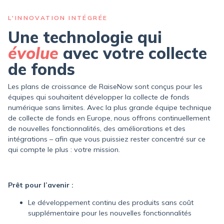
L'INNOVATION INTÉGRÉE
Une technologie qui
évolue
avec votre collecte
de fonds
Les plans de croissance de RaiseNow sont conçus pour les
équipes qui souhaitent développer la collecte de fonds
numérique sans limites. Avec la plus grande équipe technique
de collecte de fonds en Europe, nous offrons continuellement
de nouvelles fonctionnalités, des améliorations et des
intégrations – afin que vous puissiez rester concentré sur ce
qui compte le plus : votre mission.
Prêt pour l’avenir :
Le développement continu des produits sans coût
supplémentaire pour les nouvelles fonctionnalités