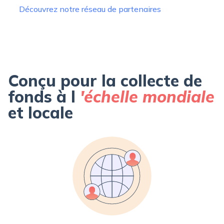
Découvrez notre réseau de partenaires
Conçu pour la collecte de
fonds à l
'échelle mondiale
et locale