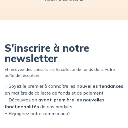
S'inscrire à notre
newsletter
Et recevez des conseils sur la collecte de fonds dans votre
boîte de réception
+ Soyez le premier à connaître les
nouvelles tendances
en matière de collecte de fonds et de paiement
+ Découvrez en
avant-première les nouvelles
fonctionnalités
de nos produits
+ Rejoignez notre communauté