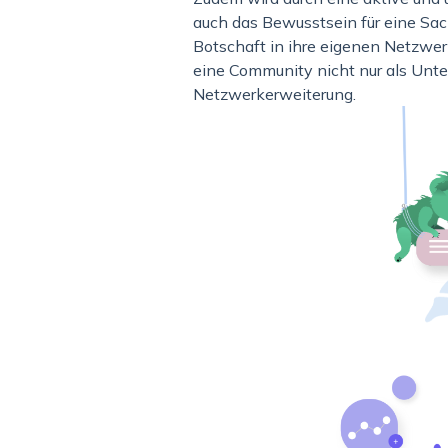
auch das Bewusstsein für eine Sach
Botschaft in ihre eigenen Netzwe
eine Community nicht nur als Unte
Netzwerkerweiterung.