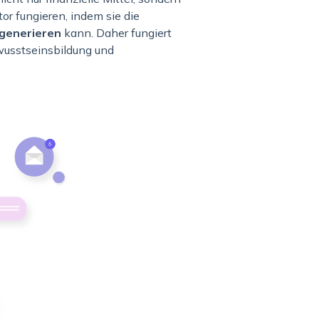
or fungieren, indem sie die
 generieren
kann. Daher fungiert
wusstseinsbildung und