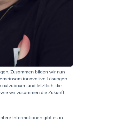
iegen. Zusammen bilden wir nun
n gemeinsam innovative Lösungen
aufzubauen und letztlich, die
 wie wir zusammen die Zukunft
itere Informationen gibt es in