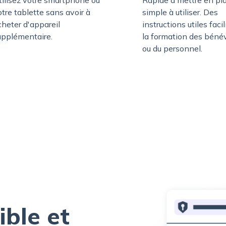
tre tablette sans avoir à
simple à utiliser. Des
cheter d'appareil
instructions utiles facil
upplémentaire.
la formation des béné
ou du personnel.
ible et