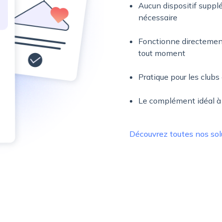
Aucun dispositif suppl
nécessaire
Fonctionne directement s
tout moment
Pratique pour les clubs 
Le complément idéal à
Découvrez toutes nos sol