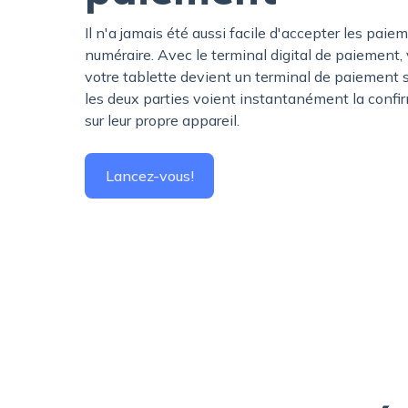
Il n'a jamais été aussi facile d'accepter les pa
numéraire. Avec le terminal digital de paiement
votre tablette devient un terminal de paiement s
les deux parties voient instantanément la conf
sur leur propre appareil.
Lancez-vous!