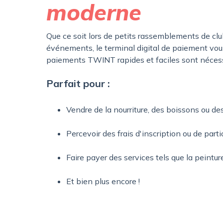
moderne
Que ce soit lors de petits rassemblements de cl
événements, le terminal digital de paiement vou
paiements TWINT rapides et faciles sont nécess
Parfait pour :
Vendre de la nourriture, des boissons ou d
Percevoir des frais d'inscription ou de part
Faire payer des services tels que la peintur
Et bien plus encore !