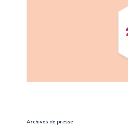
Archives de presse