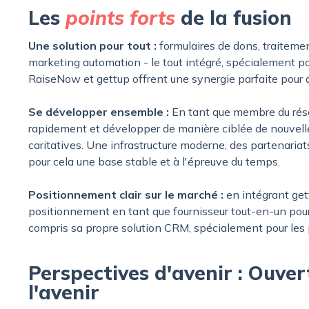
Les
points forts
de la fusion
Une solution pour tout :
formulaires de dons, traitem
marketing automation - le tout intégré, spécialement po
RaiseNow et gettup offrent une synergie parfaite pour 
Se développer ensemble :
En tant que membre du rése
rapidement et développer de manière ciblée de nouvelle
caritatives. Une infrastructure moderne, des partenariat
pour cela une base stable et à l'épreuve du temps.
Positionnement clair sur le marché :
en intégrant ge
positionnement en tant que fournisseur tout-en-un pour
compris sa propre solution CRM, spécialement pour les 
Perspectives d'avenir : Ouver
l'avenir