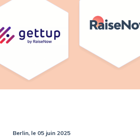
Berlin, le 05 juin 2025